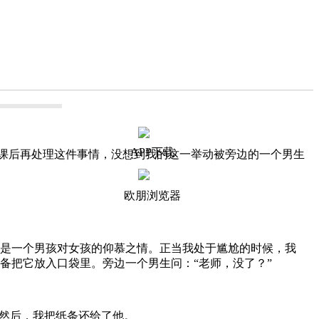
APP下载
课后再处理这件事情，没想到我的这一举动被旁边的一个男生
欧朋浏览器
是一个男孩对女孩的仰慕之情。正当我处于尴尬的时候，我
备把它放入口袋里。旁边一个男生问：“老师，没了？”
然后，我把纸条还给了他。